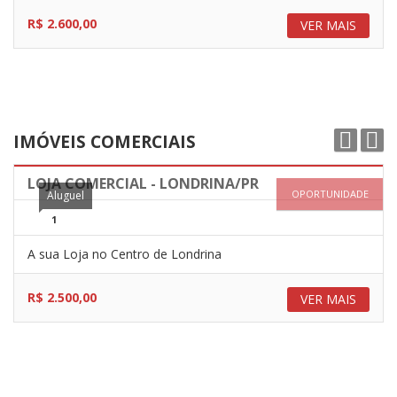
R$ 2.600,00
VER MAIS
IMÓVEIS COMERCIAIS
LOJA COMERCIAL - LONDRINA/PR
OPORTUNIDADE
Aluguel
1
A sua Loja no Centro de Londrina
R$ 2.500,00
VER MAIS