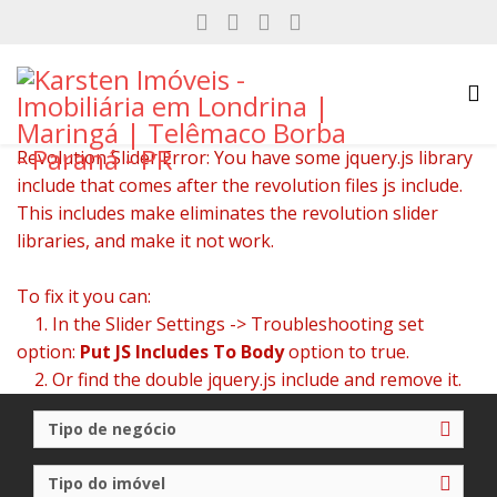
Revolution Slider Error: You have some jquery.js library
include that comes after the revolution files js include.
This includes make eliminates the revolution slider
libraries, and make it not work.
To fix it you can:
1. In the Slider Settings -> Troubleshooting set
option:
Put JS Includes To Body
option to true.
2. Or find the double jquery.js include and remove it.
Tipo de negócio
Tipo do imóvel