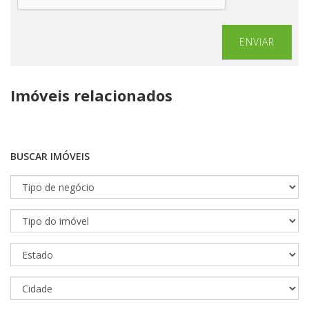
ENVIAR
Imóveis relacionados
BUSCAR IMÓVEIS