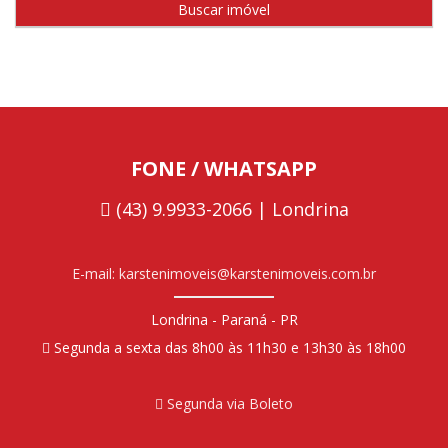
FONE / WHATSAPP
(43) 9.9933-2066 | Londrina
E-mail: karstenimoveis@karstenimoveis.com.br
Londrina - Paraná - PR
Segunda a sexta das 8h00 às 11h30 e 13h30 às 18h00
Segunda via Boleto