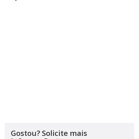
Gostou? Solicite mais