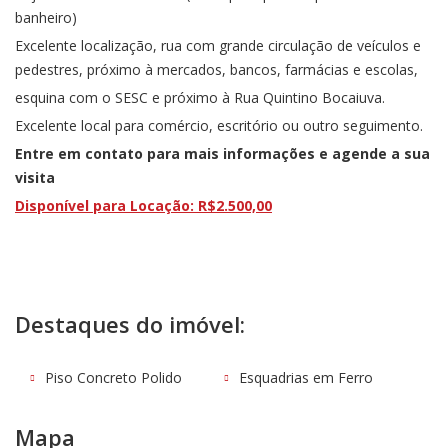
banheiro)
Excelente localização, rua com grande circulação de veículos e
pedestres, próximo à mercados, bancos, farmácias e escolas,
esquina com o SESC e próximo à Rua Quintino Bocaiuva.
Excelente local para comércio, escritório ou outro seguimento.
Entre em contato para mais informações e agende a sua
visita
Disponível para Locação: R$2.500,00
Destaques do imóvel:
Piso Concreto Polido
Esquadrias em Ferro
Mapa