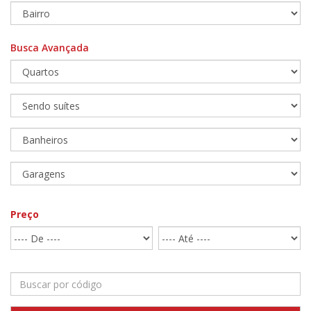
Busca Avançada
Preço