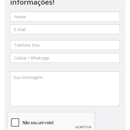
informações!