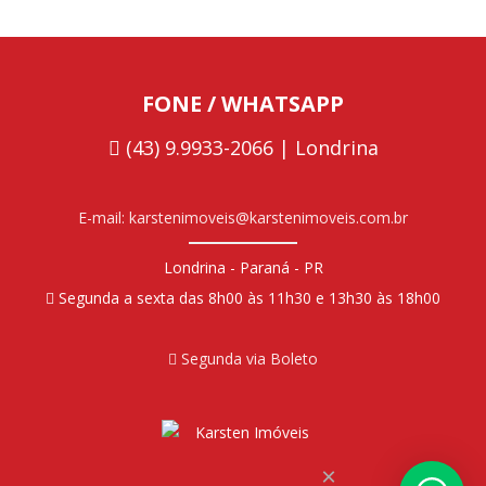
FONE / WHATSAPP
(43) 9.9933-2066 | Londrina
E-mail: karstenimoveis@karstenimoveis.com.br
Londrina - Paraná - PR
Segunda a sexta das 8h00 às 11h30 e 13h30 às 18h00
Segunda via Boleto
×