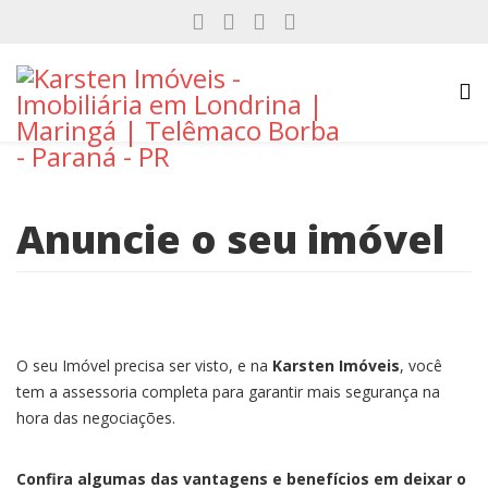
Anuncie o seu imóvel
O seu Imóvel precisa ser visto, e na
Karsten Imóveis
, você
tem a assessoria completa para garantir mais segurança na
hora das negociações.
Confira algumas das vantagens e benefícios em deixar o