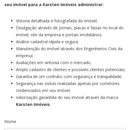
seu imóvel para a Karsten Imóveis administrar:
Vistoria detalhada e fotografada do imóvel;
Divulgação através de jornais, placas e faixas no local do
imóvel, site da empresa e portais imobiliários;
Análise cadastral rápida e segura;
Manutenção do imóvel através dos Engenheiros Civis da
empresa;
Avaliações em sintonia com o mercado;
Amplo cadastro de clientes e possíveis clientes potenciais;
Garantia de um contrato com segurança e tranquilidade;
Segurança nas visitas realizadas apenas por corretores
credenciados em seu imóvel;
Valorização garantida do seu imóvel através da marca
Karsten Imóveis
.
Nome