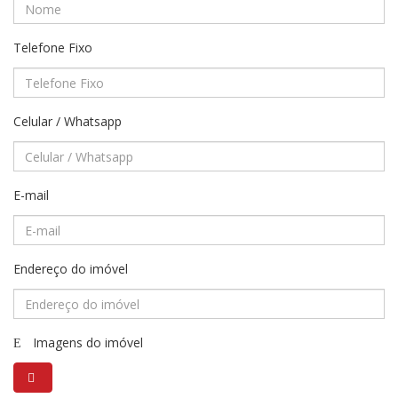
Telefone Fixo
Celular / Whatsapp
E-mail
Endereço do imóvel
Imagens do imóvel