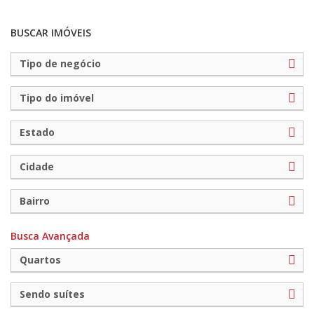
BUSCAR IMÓVEIS
Tipo de negócio
Tipo do imóvel
Estado
Cidade
Bairro
Busca Avançada
Quartos
Sendo suítes