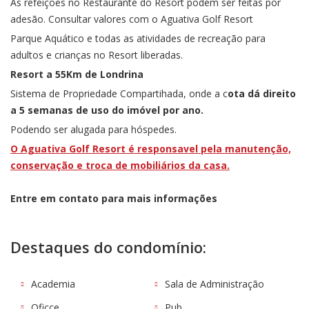
As refeições no Restaurante do Resort podem ser feitas por
adesão. Consultar valores com o Aguativa Golf Resort
Parque Aquático e todas as atividades de recreação para
adultos e crianças no Resort liberadas.
Resort a 55Km de Londrina
Sistema de Propriedade Compartihada, onde a c
ota dá direito
a 5 semanas de uso do imóvel por ano.
Podendo ser alugada para hóspedes.
O Aguativa Golf Resort é responsavel pela manutenção,
conservação e troca de mobiliários da casa.
Entre em contato para mais informações
Destaques do condomínio:
Academia
Sala de Administração
Oficce
Pub