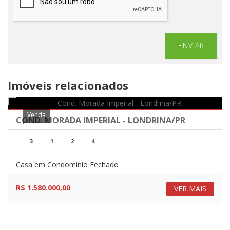
ENVIAR
Imóveis relacionados
Venda
COND. MORADA IMPERIAL - LONDRINA/PR
3
1
2
4
Casa em Condominio Fechado
R$ 1.580.000,00
VER MAIS