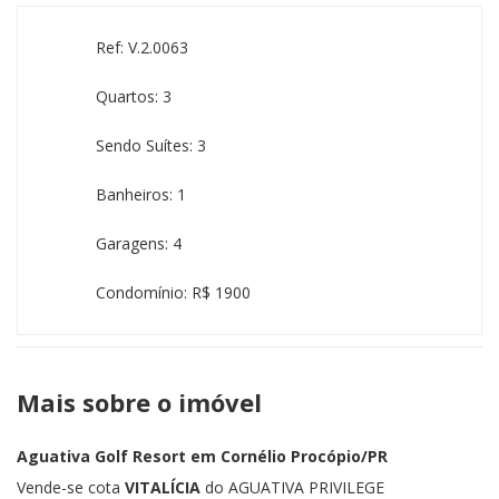
Ref: V.2.0063
Quartos: 3
Sendo Suítes: 3
Banheiros: 1
Garagens: 4
Condomínio: R$ 1900
Mais sobre o imóvel
Aguativa Golf Resort em Cornélio Procópio/PR
Vende-se cota
VITALÍCIA
do AGUATIVA PRIVILEGE