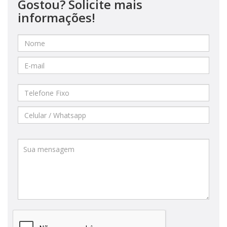
Gostou? Solicite mais
informações!