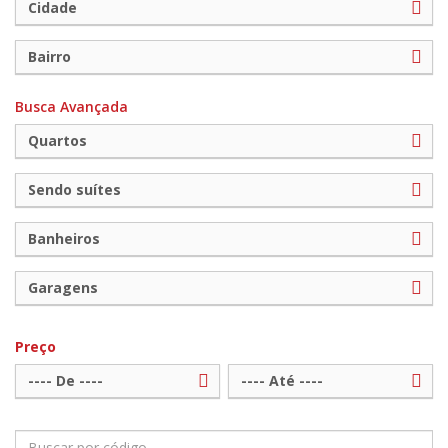
Cidade
Bairro
Busca Avançada
Quartos
Sendo suítes
Banheiros
Garagens
Preço
---- De ----
---- Até ----