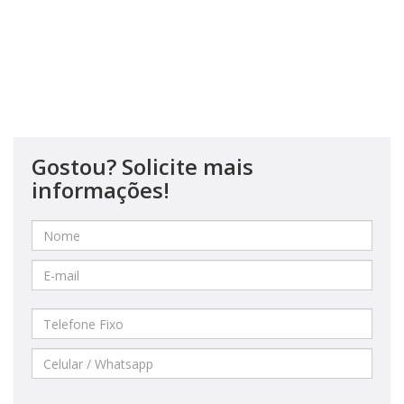
Gostou? Solicite mais
informações!