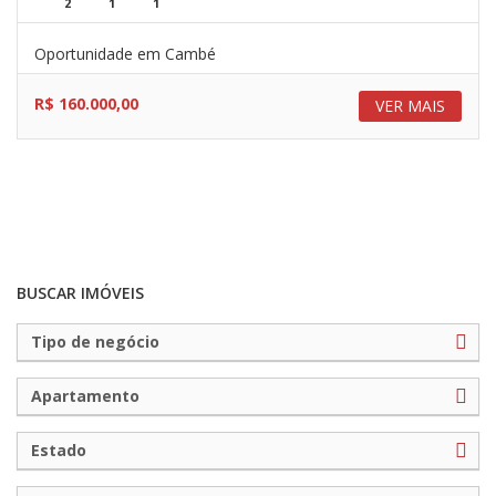
2
1
1
Oportunidade em Cambé
R$ 160.000,00
VER MAIS
BUSCAR IMÓVEIS
Tipo de negócio
Apartamento
Estado