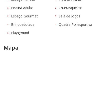
Piscina Adulto
Churrasqueiras
Espaço Gourmet
Sala de Jogos
Brinquedoteca
Quadra Poliesportiva
Playground
Mapa