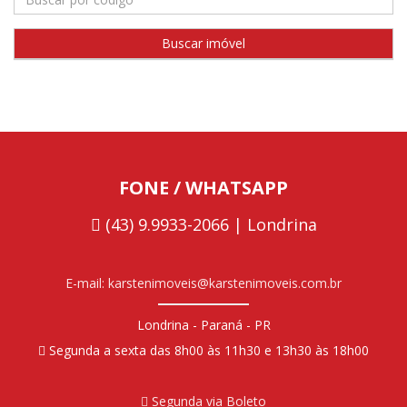
FONE / WHATSAPP
(43) 9.9933-2066 | Londrina
E-mail: karstenimoveis@karstenimoveis.com.br
Londrina - Paraná - PR
Segunda a sexta das 8h00 às 11h30 e 13h30 às 18h00
Segunda via Boleto