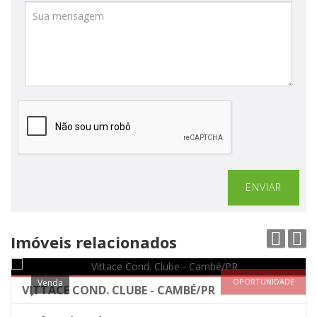
ENVIAR
Imóveis relacionados
OPORTUNIDADE
Venda
VITTACE COND. CLUBE - CAMBÉ/PR