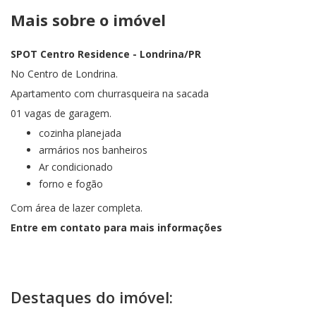
Mais sobre o imóvel
SPOT Centro Residence
- Londrina/PR
No Centro de Londrina.
Apartamento com churrasqueira na sacada
01 vagas de garagem.
cozinha planejada
armários nos banheiros
Ar condicionado
forno e fogão
Com área de lazer completa.
Entre em contato para mais informações
Destaques do imóvel: