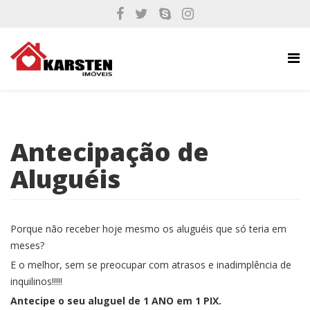
Antecipação de
Aluguéis
Porque não receber hoje mesmo os aluguéis que só teria em
meses?
E o melhor, sem se preocupar com atrasos e inadimplência de
inquilinos!!!!!
Antecipe o seu aluguel de 1 ANO em 1 PIX.