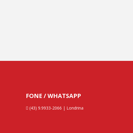
FONE / WHATSAPP
(43) 9.9933-2066 | Londrina