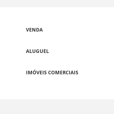
VENDA
ALUGUEL
IMÓVEIS COMERCIAIS