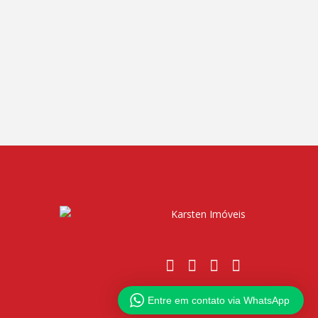
Entre em contato via WhatsApp