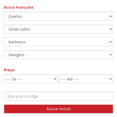
Busca Avançada
Preço