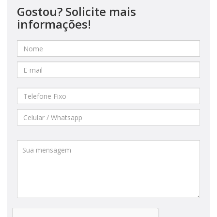
Gostou? Solicite mais
informações!