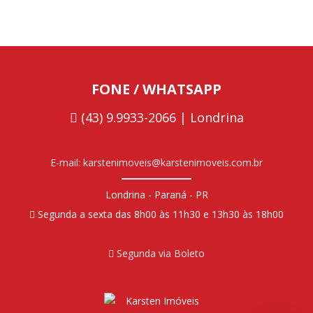
FONE / WHATSAPP
(43) 9.9933-2066 | Londrina
E-mail: karstenimoveis@karstenimoveis.com.br
Londrina - Paraná - PR
Segunda a sexta das 8h00 às 11h30 e 13h30 às 18h00
Segunda via Boleto