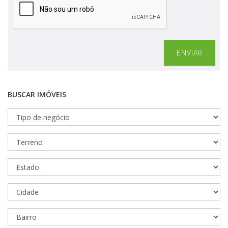
ENVIAR
BUSCAR IMÓVEIS