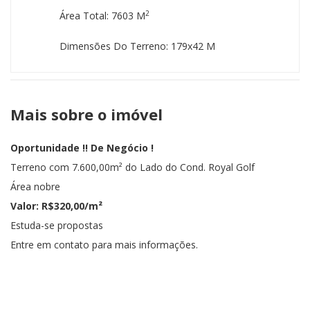
2
Área Total: 7603 M
Dimensões Do Terreno: 179x42 M
Mais sobre o imóvel
Oportunidade !! De Negócio !
Terreno com 7.600,00m² do Lado do Cond. Royal Golf
Área nobre
Valor: R$320,00/m²
Estuda-se propostas
Entre em contato para mais informações.