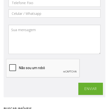
ENVIAR
BUSCAR IMÓVEIS