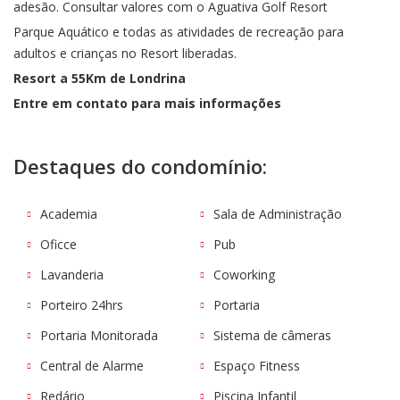
adesão. Consultar valores com o Aguativa Golf Resort
Parque Aquático e todas as atividades de recreação para
adultos e crianças no Resort liberadas.
Resort a 55Km de Londrina
Entre em contato para mais informações
Destaques do condomínio:
Academia
Sala de Administração
Oficce
Pub
Lavanderia
Coworking
Porteiro 24hrs
Portaria
Portaria Monitorada
Sistema de câmeras
Central de Alarme
Espaço Fitness
Redário
Piscina Infantil