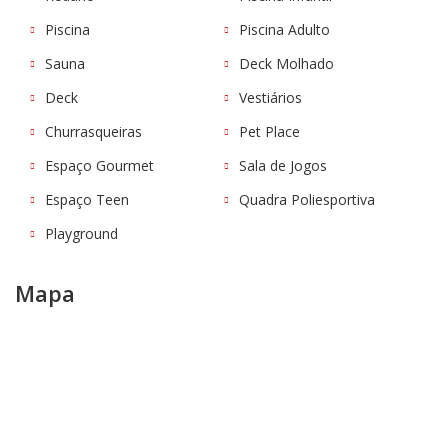
Piscina
Piscina Adulto
Sauna
Deck Molhado
Deck
Vestiários
Churrasqueiras
Pet Place
Espaço Gourmet
Sala de Jogos
Espaço Teen
Quadra Poliesportiva
Playground
Mapa