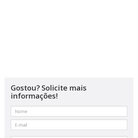
Gostou? Solicite mais
informações!