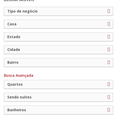
Tipo de negócio
Casa
Estado
Cidade
Bairro
Busca Avançada
Quartos
Sendo suítes
Banheiros