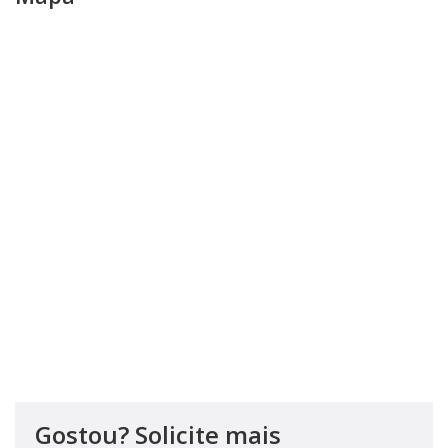
Gostou? Solicite mais