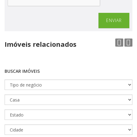
ENVIAR
Imóveis relacionados
BUSCAR IMÓVEIS