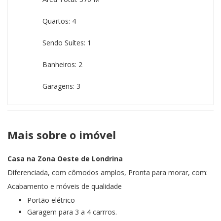
Quartos: 4
Sendo Suítes: 1
Banheiros: 2
Garagens: 3
Mais sobre o imóvel
Casa na Zona Oeste de Londrina
Diferenciada, com cômodos amplos, Pronta para morar, com:
Acabamento e móveis de qualidade
Portão elétrico
Garagem para 3 a 4 carrros.