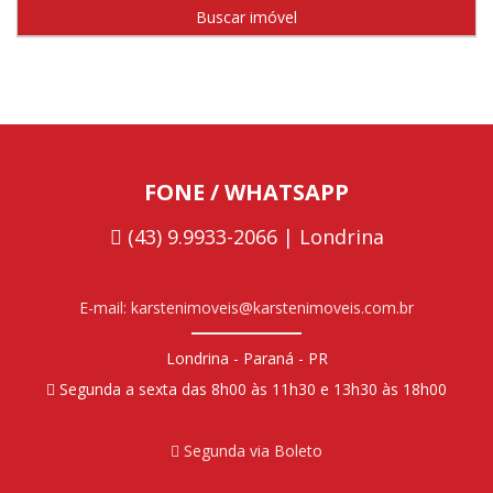
FONE / WHATSAPP
(43) 9.9933-2066 | Londrina
E-mail: karstenimoveis@karstenimoveis.com.br
Londrina - Paraná - PR
Segunda a sexta das 8h00 às 11h30 e 13h30 às 18h00
Segunda via Boleto