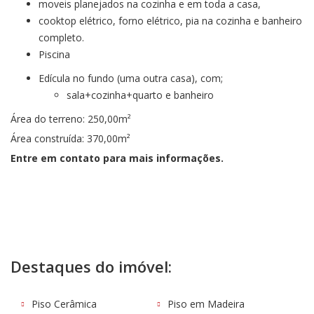
moveis planejados na cozinha e em toda a casa,
cooktop elétrico, forno elétrico, pia na cozinha e banheiro
completo.
Piscina
Edícula no fundo (uma outra casa), com;
sala+cozinha+quarto e banheiro
Área do terreno: 250,00m²
Área construída: 370,00m²
Entre em contato para mais informações.
Destaques do imóvel:
Piso Cerâmica
Piso em Madeira