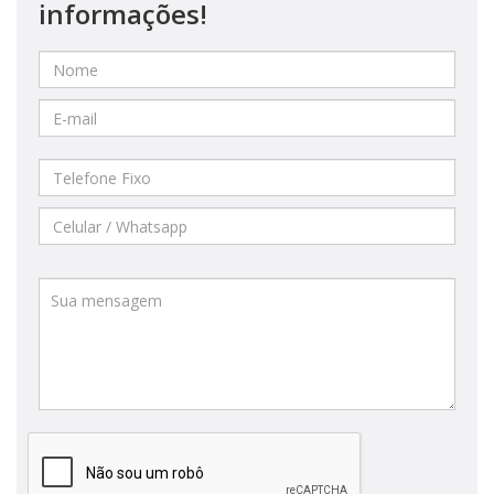
informações!