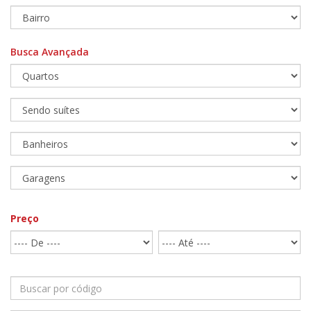
Busca Avançada
Preço